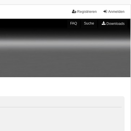
Registrieren
Anmelden
FAQ
Suche
Downloads