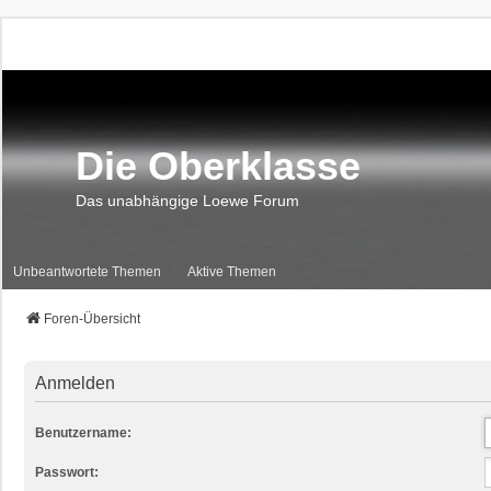
Die Oberklasse
Das unabhängige Loewe Forum
Unbeantwortete Themen
Aktive Themen
Foren-Übersicht
Anmelden
Benutzername:
Passwort: