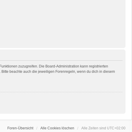
 Funktionen zuzugreifen. Die Board-Administration kann registrierten
Bitte beachte auch die jeweiligen Forenregeln, wenn du dich in diesem
Foren-Übersicht
Alle Cookies löschen
Alle Zeiten sind
UTC+02:00