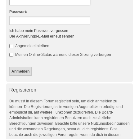
Passwort:
Ich habe mein Passwort vergessen
Die Aktivierungs-E-Mail erneut senden
Angemeldet bleiben
Meinen Online-Status während dieser Sitzung verbergen
Registrieren
Du musst in diesem Forum registriert sein, um dich anmelden zu
können. Die Registrierung ist in wenigen Augenblicken erledigt und
ermöglicht dir, auf weitere Funktionen zuzugreifen. Die Board-
Administration kann registrierten Benutzern auch zusätzliche
Berechtigungen zuweisen. Beachte bitte unsere Nutzungsbedingungen
und die verwandten Regelungen, bevor du dich registrierst. Bitte
beachte auch die jeweiligen Forenregeln, wenn du dich in diesem