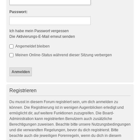
Passwort:
Ich habe mein Passwort vergessen
Die Aktivierungs-E-Mail erneut senden
Angemeldet bleiben
Meinen Online-Status während dieser Sitzung verbergen
Registrieren
Du musst in diesem Forum registriert sein, um dich anmelden zu
können. Die Registrierung ist in wenigen Augenblicken erledigt und
ermöglicht dir, auf weitere Funktionen zuzugreifen. Die Board-
Administration kann registrierten Benutzern auch zusätzliche
Berechtigungen zuweisen. Beachte bitte unsere Nutzungsbedingungen
und die verwandten Regelungen, bevor du dich registrierst. Bitte
beachte auch die jeweiligen Forenregeln, wenn du dich in diesem