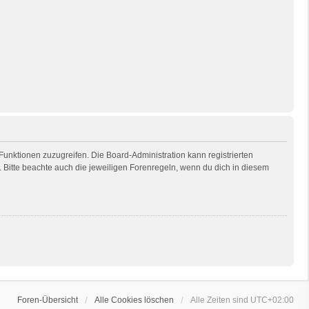
 Funktionen zuzugreifen. Die Board-Administration kann registrierten
Bitte beachte auch die jeweiligen Forenregeln, wenn du dich in diesem
Foren-Übersicht
Alle Cookies löschen
Alle Zeiten sind
UTC+02:00