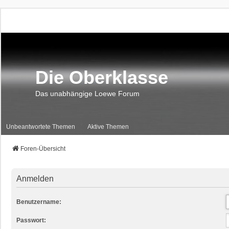
Die Oberklasse
Das unabhängige Loewe Forum
Unbeantwortete Themen
Aktive Themen
Foren-Übersicht
Anmelden
Benutzername:
Passwort: