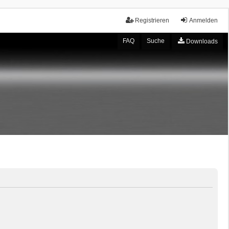
Registrieren
Anmelden
FAQ
Suche
Downloads