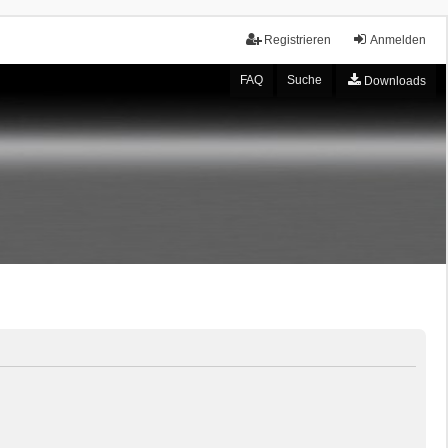
Registrieren
Anmelden
FAQ
Suche
Downloads