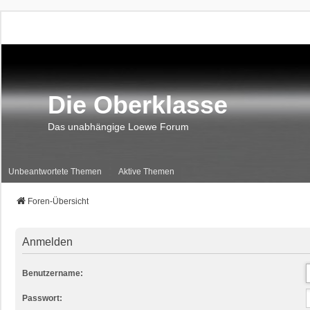
Die Oberklasse
Das unabhängige Loewe Forum
Unbeantwortete Themen
Aktive Themen
Foren-Übersicht
Anmelden
Benutzername:
Passwort: