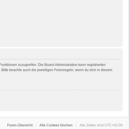
 Funktionen zuzugreifen. Die Board-Administration kann registrierten
Bitte beachte auch die jeweiligen Forenregeln, wenn du dich in diesem
Foren-Übersicht
Alle Cookies löschen
Alle Zeiten sind
UTC+02:00