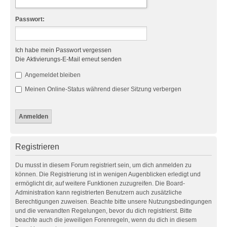
Passwort:
Ich habe mein Passwort vergessen
Die Aktivierungs-E-Mail erneut senden
Angemeldet bleiben
Meinen Online-Status während dieser Sitzung verbergen
Registrieren
Du musst in diesem Forum registriert sein, um dich anmelden zu
können. Die Registrierung ist in wenigen Augenblicken erledigt und
ermöglicht dir, auf weitere Funktionen zuzugreifen. Die Board-
Administration kann registrierten Benutzern auch zusätzliche
Berechtigungen zuweisen. Beachte bitte unsere Nutzungsbedingungen
und die verwandten Regelungen, bevor du dich registrierst. Bitte
beachte auch die jeweiligen Forenregeln, wenn du dich in diesem