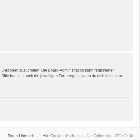
 Funktionen zuzugreifen. Die Board-Administration kann registrierten
Bitte beachte auch die jeweiligen Forenregeln, wenn du dich in diesem
Foren-Übersicht
Alle Cookies löschen
Alle Zeiten sind
UTC+02:00