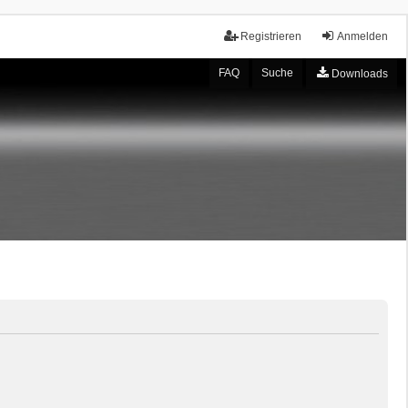
Registrieren
Anmelden
FAQ
Suche
Downloads