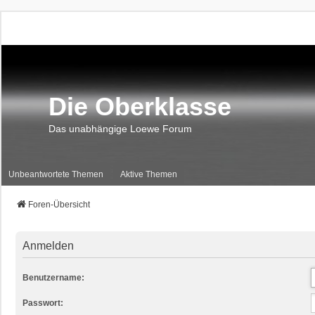
Die Oberklasse
Das unabhängige Loewe Forum
Unbeantwortete Themen
Aktive Themen
Foren-Übersicht
Anmelden
Benutzername:
Passwort: