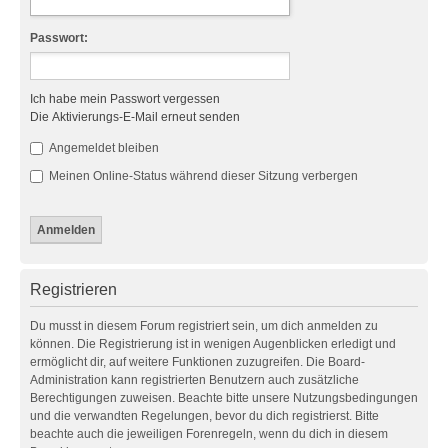
Passwort:
Ich habe mein Passwort vergessen
Die Aktivierungs-E-Mail erneut senden
Angemeldet bleiben
Meinen Online-Status während dieser Sitzung verbergen
Registrieren
Du musst in diesem Forum registriert sein, um dich anmelden zu
können. Die Registrierung ist in wenigen Augenblicken erledigt und
ermöglicht dir, auf weitere Funktionen zuzugreifen. Die Board-
Administration kann registrierten Benutzern auch zusätzliche
Berechtigungen zuweisen. Beachte bitte unsere Nutzungsbedingungen
und die verwandten Regelungen, bevor du dich registrierst. Bitte
beachte auch die jeweiligen Forenregeln, wenn du dich in diesem