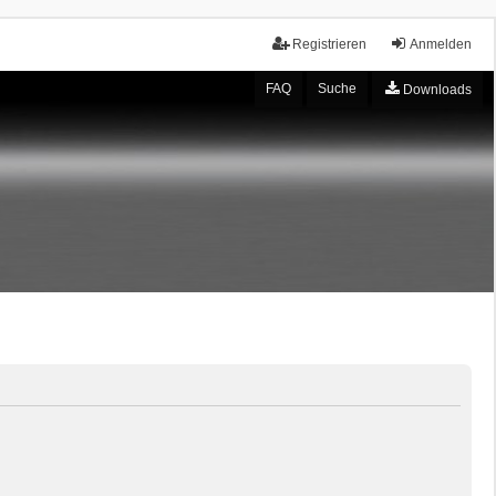
Registrieren
Anmelden
FAQ
Suche
Downloads