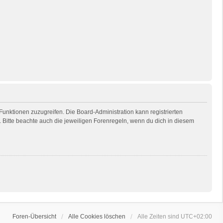
 Funktionen zuzugreifen. Die Board-Administration kann registrierten
Bitte beachte auch die jeweiligen Forenregeln, wenn du dich in diesem
Foren-Übersicht
Alle Cookies löschen
Alle Zeiten sind
UTC+02:00