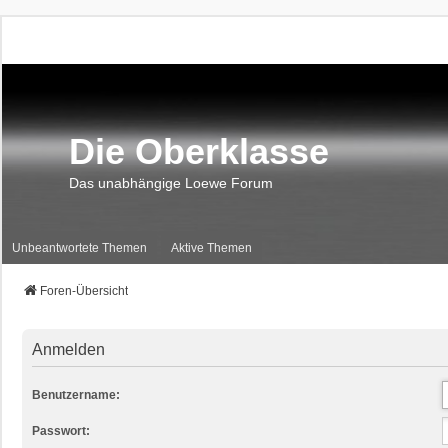
Die Oberklasse
Das unabhängige Loewe Forum
Unbeantwortete Themen
Aktive Themen
Foren-Übersicht
Anmelden
Benutzername:
Passwort: