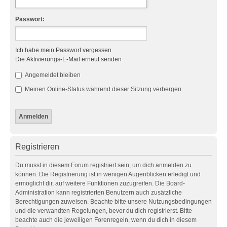
Passwort:
Ich habe mein Passwort vergessen
Die Aktivierungs-E-Mail erneut senden
Angemeldet bleiben
Meinen Online-Status während dieser Sitzung verbergen
Registrieren
Du musst in diesem Forum registriert sein, um dich anmelden zu
können. Die Registrierung ist in wenigen Augenblicken erledigt und
ermöglicht dir, auf weitere Funktionen zuzugreifen. Die Board-
Administration kann registrierten Benutzern auch zusätzliche
Berechtigungen zuweisen. Beachte bitte unsere Nutzungsbedingungen
und die verwandten Regelungen, bevor du dich registrierst. Bitte
beachte auch die jeweiligen Forenregeln, wenn du dich in diesem