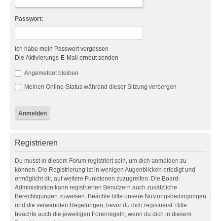
Passwort:
Ich habe mein Passwort vergessen
Die Aktivierungs-E-Mail erneut senden
Angemeldet bleiben
Meinen Online-Status während dieser Sitzung verbergen
Registrieren
Du musst in diesem Forum registriert sein, um dich anmelden zu
können. Die Registrierung ist in wenigen Augenblicken erledigt und
ermöglicht dir, auf weitere Funktionen zuzugreifen. Die Board-
Administration kann registrierten Benutzern auch zusätzliche
Berechtigungen zuweisen. Beachte bitte unsere Nutzungsbedingungen
und die verwandten Regelungen, bevor du dich registrierst. Bitte
beachte auch die jeweiligen Forenregeln, wenn du dich in diesem