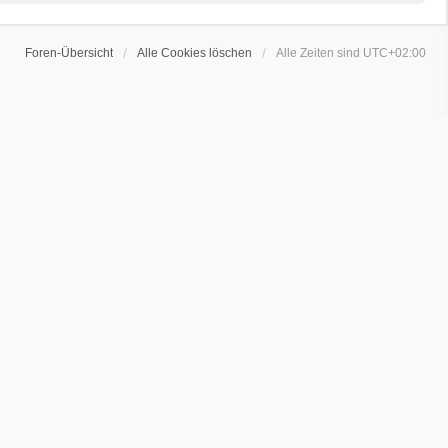
Foren-Übersicht
Alle Cookies löschen
Alle Zeiten sind
UTC+02:00