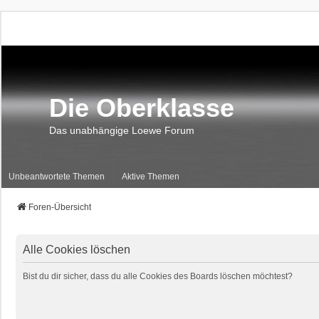
Die Oberklasse
Das unabhängige Loewe Forum
Unbeantwortete Themen
Aktive Themen
Foren-Übersicht
Alle Cookies löschen
Bist du dir sicher, dass du alle Cookies des Boards löschen möchtest?