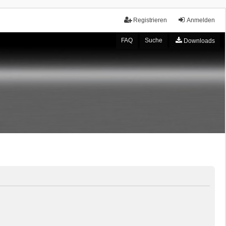
Registrieren
Anmelden
FAQ
Suche
Downloads