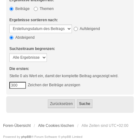
Ergebnisse anzeigen als:
Beiträge
Themen
Ergebnisse sortieren nach:
Aufsteigend
Absteigend
Suchzeitraum begrenzen:
Die ersten:
Stelle 0 als Wert ein, damit der komplette Beitrag angezeigt wird.
Zeichen der Beiträge anzeigen
Foren-Übersicht
Alle Cookies löschen
Alle Zeiten sind
UTC+02:00
Powered by
phpBB
® Forum Software © phpBB Limited