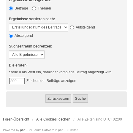
Ergebnisse anzeigen als:
Beiträge
Themen
Ergebnisse sortieren nach:
Aufsteigend
Absteigend
Suchzeitraum begrenzen:
Die ersten:
Stelle 0 als Wert ein, damit der komplette Beitrag angezeigt wird.
Zeichen der Beiträge anzeigen
Foren-Übersicht
Alle Cookies löschen
Alle Zeiten sind
UTC+02:00
Powered by
phpBB
® Forum Software © phpBB Limited