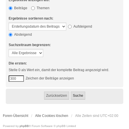
Ergebnisse anzeigen als:
Beiträge
Themen
Ergebnisse sortieren nach:
Aufsteigend
Absteigend
Suchzeitraum begrenzen:
Die ersten:
Stelle 0 als Wert ein, damit der komplette Beitrag angezeigt wird.
Zeichen der Beiträge anzeigen
Foren-Übersicht
Alle Cookies löschen
Alle Zeiten sind
UTC+02:00
Powered by
phpBB
® Forum Software © phpBB Limited