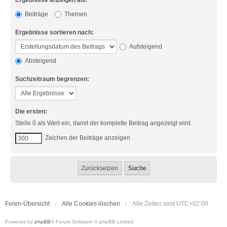
Ergebnisse anzeigen als:
Beiträge
Themen
Ergebnisse sortieren nach:
Aufsteigend
Absteigend
Suchzeitraum begrenzen:
Die ersten:
Stelle 0 als Wert ein, damit der komplette Beitrag angezeigt wird.
Zeichen der Beiträge anzeigen
Foren-Übersicht
Alle Cookies löschen
Alle Zeiten sind
UTC+02:00
Powered by
phpBB
® Forum Software © phpBB Limited