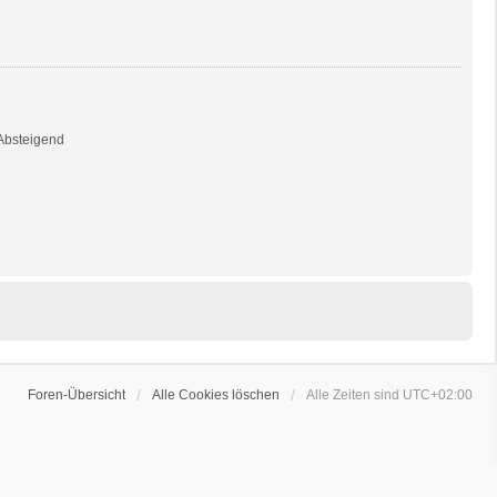
bsteigend
Foren-Übersicht
Alle Cookies löschen
Alle Zeiten sind
UTC+02:00