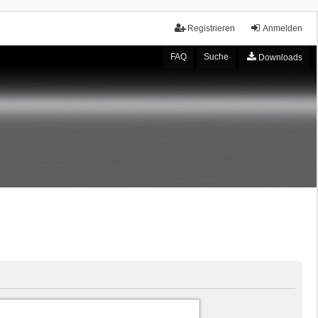
Registrieren
Anmelden
FAQ
Suche
Downloads