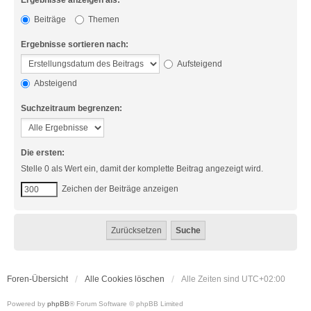
Ergebnisse anzeigen als:
Beiträge
Themen
Ergebnisse sortieren nach:
Aufsteigend
Absteigend
Suchzeitraum begrenzen:
Die ersten:
Stelle 0 als Wert ein, damit der komplette Beitrag angezeigt wird.
Zeichen der Beiträge anzeigen
Foren-Übersicht
Alle Cookies löschen
Alle Zeiten sind
UTC+02:00
Powered by
phpBB
® Forum Software © phpBB Limited