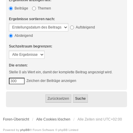
Ergebnisse anzeigen als:
Beiträge
Themen
Ergebnisse sortieren nach:
Aufsteigend
Absteigend
Suchzeitraum begrenzen:
Die ersten:
Stelle 0 als Wert ein, damit der komplette Beitrag angezeigt wird.
Zeichen der Beiträge anzeigen
Foren-Übersicht
Alle Cookies löschen
Alle Zeiten sind
UTC+02:00
Powered by
phpBB
® Forum Software © phpBB Limited