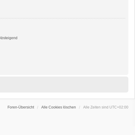
bsteigend
Foren-Übersicht
Alle Cookies löschen
Alle Zeiten sind
UTC+02:00