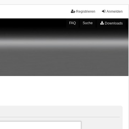
Registrieren
Anmelden
FAQ
Suche
Downloads