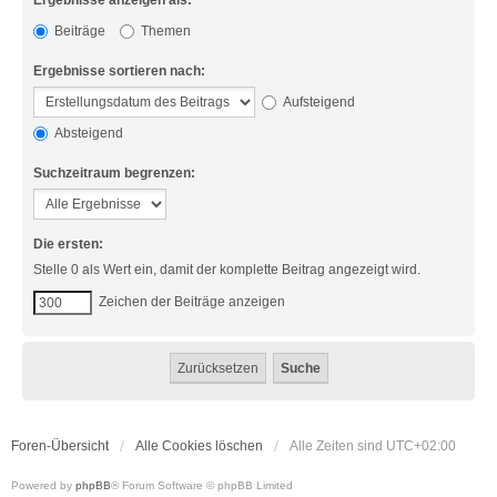
Ergebnisse anzeigen als:
Beiträge
Themen
Ergebnisse sortieren nach:
Aufsteigend
Absteigend
Suchzeitraum begrenzen:
Die ersten:
Stelle 0 als Wert ein, damit der komplette Beitrag angezeigt wird.
Zeichen der Beiträge anzeigen
Foren-Übersicht
Alle Cookies löschen
Alle Zeiten sind
UTC+02:00
Powered by
phpBB
® Forum Software © phpBB Limited