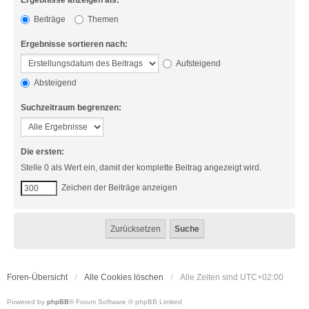
Ergebnisse anzeigen als:
Beiträge
Themen
Ergebnisse sortieren nach:
Aufsteigend
Absteigend
Suchzeitraum begrenzen:
Die ersten:
Stelle 0 als Wert ein, damit der komplette Beitrag angezeigt wird.
Zeichen der Beiträge anzeigen
Foren-Übersicht
Alle Cookies löschen
Alle Zeiten sind
UTC+02:00
Powered by
phpBB
® Forum Software © phpBB Limited