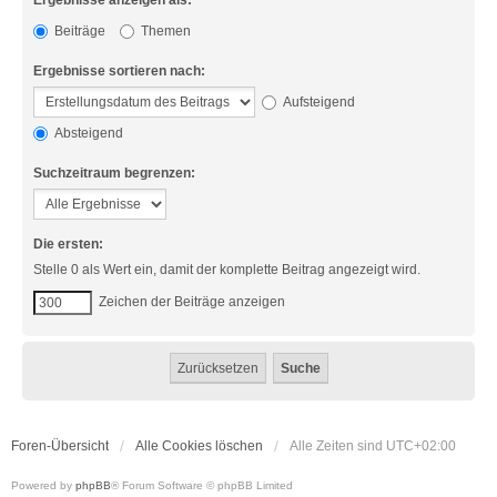
Ergebnisse anzeigen als:
Beiträge
Themen
Ergebnisse sortieren nach:
Aufsteigend
Absteigend
Suchzeitraum begrenzen:
Die ersten:
Stelle 0 als Wert ein, damit der komplette Beitrag angezeigt wird.
Zeichen der Beiträge anzeigen
Foren-Übersicht
Alle Cookies löschen
Alle Zeiten sind
UTC+02:00
Powered by
phpBB
® Forum Software © phpBB Limited