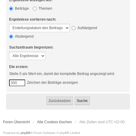
Ergebnisse anzeigen als:
Beiträge
Themen
Ergebnisse sortieren nach:
Aufsteigend
Absteigend
Suchzeitraum begrenzen:
Die ersten:
Stelle 0 als Wert ein, damit der komplette Beitrag angezeigt wird.
Zeichen der Beiträge anzeigen
Foren-Übersicht
Alle Cookies löschen
Alle Zeiten sind
UTC+02:00
Powered by
phpBB
® Forum Software © phpBB Limited