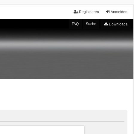
Registrieren
Anmelden
FAQ
Suche
Downloads