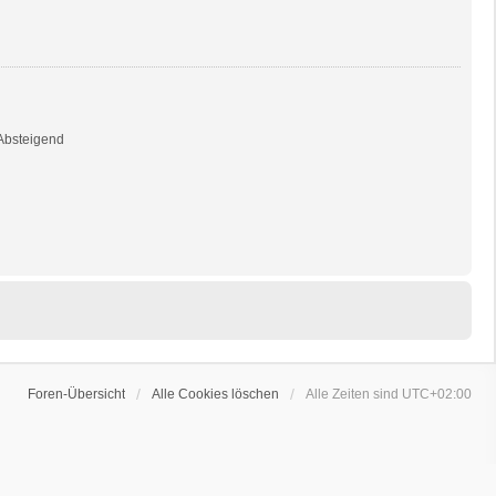
bsteigend
Foren-Übersicht
Alle Cookies löschen
Alle Zeiten sind
UTC+02:00