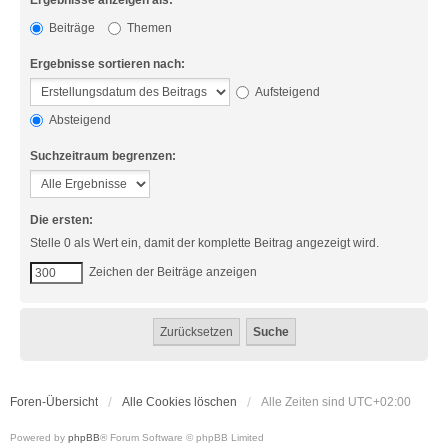
Ergebnisse anzeigen als:
Beiträge
Themen
Ergebnisse sortieren nach:
Aufsteigend
Absteigend
Suchzeitraum begrenzen:
Die ersten:
Stelle 0 als Wert ein, damit der komplette Beitrag angezeigt wird.
Zeichen der Beiträge anzeigen
Foren-Übersicht
Alle Cookies löschen
Alle Zeiten sind
UTC+02:00
Powered by
phpBB
® Forum Software © phpBB Limited