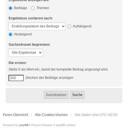
Ergebnisse anzeigen als:
Beiträge
Themen
Ergebnisse sortieren nach:
Aufsteigend
Absteigend
Suchzeitraum begrenzen:
Die ersten:
Stelle 0 als Wert ein, damit der komplette Beitrag angezeigt wird.
Zeichen der Beiträge anzeigen
Foren-Übersicht
Alle Cookies löschen
Alle Zeiten sind
UTC+02:00
Powered by
phpBB
® Forum Software © phpBB Limited