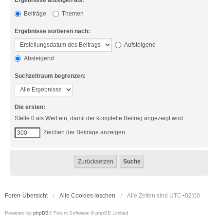
Ergebnisse anzeigen als:
Beiträge
Themen
Ergebnisse sortieren nach:
Aufsteigend
Absteigend
Suchzeitraum begrenzen:
Die ersten:
Stelle 0 als Wert ein, damit der komplette Beitrag angezeigt wird.
Zeichen der Beiträge anzeigen
Foren-Übersicht
Alle Cookies löschen
Alle Zeiten sind
UTC+02:00
Powered by
phpBB
® Forum Software © phpBB Limited