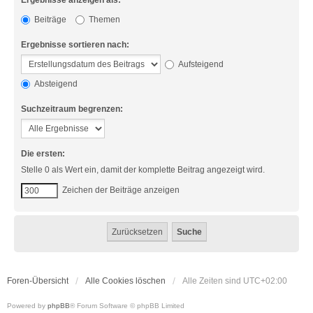
Ergebnisse anzeigen als:
Beiträge
Themen
Ergebnisse sortieren nach:
Aufsteigend
Absteigend
Suchzeitraum begrenzen:
Die ersten:
Stelle 0 als Wert ein, damit der komplette Beitrag angezeigt wird.
Zeichen der Beiträge anzeigen
Foren-Übersicht
Alle Cookies löschen
Alle Zeiten sind
UTC+02:00
Powered by
phpBB
® Forum Software © phpBB Limited