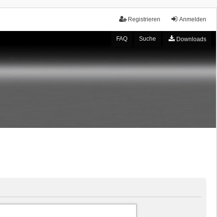
Registrieren
Anmelden
FAQ
Suche
Downloads