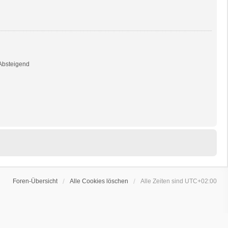
bsteigend
Foren-Übersicht
Alle Cookies löschen
Alle Zeiten sind
UTC+02:00