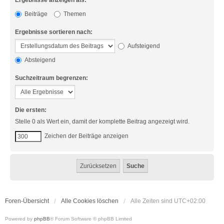
Ergebnisse anzeigen als:
Beiträge
Themen
Ergebnisse sortieren nach:
Aufsteigend
Absteigend
Suchzeitraum begrenzen:
Die ersten:
Stelle 0 als Wert ein, damit der komplette Beitrag angezeigt wird.
Zeichen der Beiträge anzeigen
Foren-Übersicht
Alle Cookies löschen
Alle Zeiten sind
UTC+02:00
Powered by
phpBB
® Forum Software © phpBB Limited