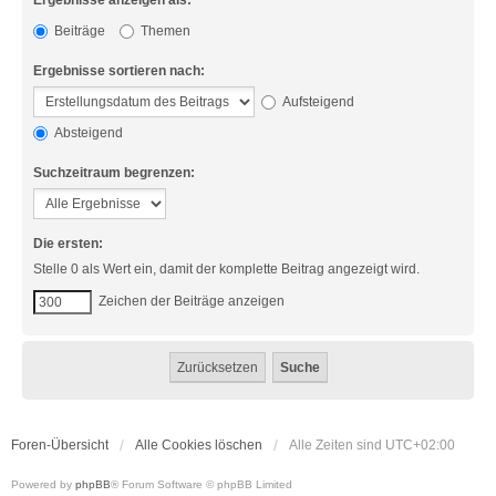
Ergebnisse anzeigen als:
Beiträge
Themen
Ergebnisse sortieren nach:
Aufsteigend
Absteigend
Suchzeitraum begrenzen:
Die ersten:
Stelle 0 als Wert ein, damit der komplette Beitrag angezeigt wird.
Zeichen der Beiträge anzeigen
Foren-Übersicht
Alle Cookies löschen
Alle Zeiten sind
UTC+02:00
Powered by
phpBB
® Forum Software © phpBB Limited