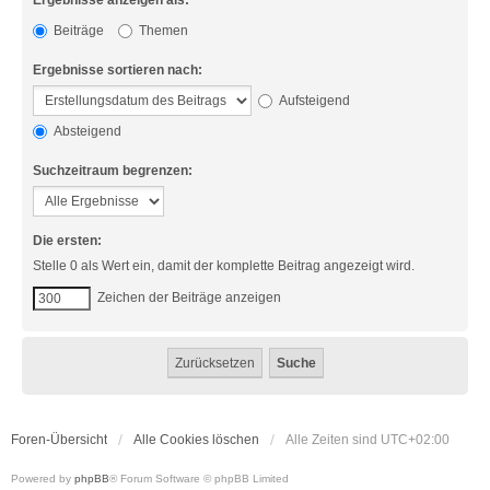
Ergebnisse anzeigen als:
Beiträge
Themen
Ergebnisse sortieren nach:
Aufsteigend
Absteigend
Suchzeitraum begrenzen:
Die ersten:
Stelle 0 als Wert ein, damit der komplette Beitrag angezeigt wird.
Zeichen der Beiträge anzeigen
Foren-Übersicht
Alle Cookies löschen
Alle Zeiten sind
UTC+02:00
Powered by
phpBB
® Forum Software © phpBB Limited