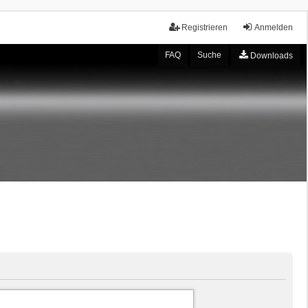
Registrieren
Anmelden
FAQ
Suche
Downloads