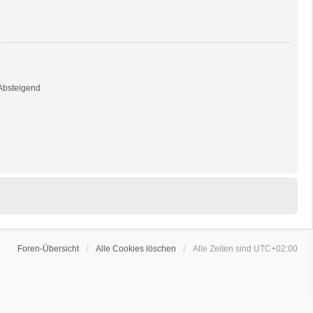
bsteigend
Foren-Übersicht
Alle Cookies löschen
Alle Zeiten sind
UTC+02:00