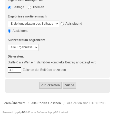
Ergebnisse anzeigen als:
Beiträge
Themen
Ergebnisse sortieren nach:
Aufsteigend
Absteigend
Suchzeitraum begrenzen:
Die ersten:
Stelle 0 als Wert ein, damit der komplette Beitrag angezeigt wird.
Zeichen der Beiträge anzeigen
Foren-Übersicht
Alle Cookies löschen
Alle Zeiten sind
UTC+02:00
Powered by
phpBB
® Forum Software © phpBB Limited