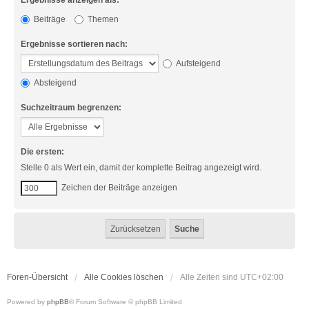
Ergebnisse anzeigen als:
Beiträge
Themen
Ergebnisse sortieren nach:
Aufsteigend
Absteigend
Suchzeitraum begrenzen:
Die ersten:
Stelle 0 als Wert ein, damit der komplette Beitrag angezeigt wird.
Zeichen der Beiträge anzeigen
Foren-Übersicht
Alle Cookies löschen
Alle Zeiten sind
UTC+02:00
Powered by
phpBB
® Forum Software © phpBB Limited