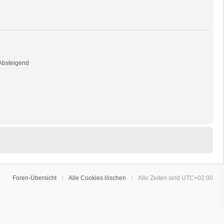
bsteigend
Foren-Übersicht
Alle Cookies löschen
Alle Zeiten sind
UTC+02:00