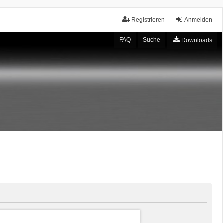
Registrieren
Anmelden
FAQ
Suche
Downloads