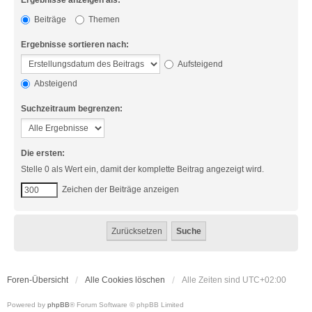
Ergebnisse anzeigen als:
Beiträge
Themen
Ergebnisse sortieren nach:
Aufsteigend
Absteigend
Suchzeitraum begrenzen:
Die ersten:
Stelle 0 als Wert ein, damit der komplette Beitrag angezeigt wird.
Zeichen der Beiträge anzeigen
Foren-Übersicht
Alle Cookies löschen
Alle Zeiten sind
UTC+02:00
Powered by
phpBB
® Forum Software © phpBB Limited