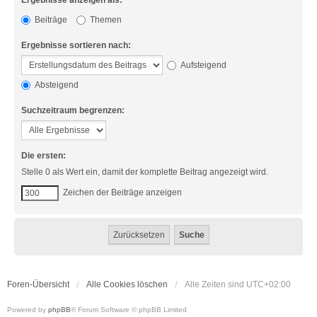
Ergebnisse anzeigen als:
Beiträge
Themen
Ergebnisse sortieren nach:
Aufsteigend
Absteigend
Suchzeitraum begrenzen:
Die ersten:
Stelle 0 als Wert ein, damit der komplette Beitrag angezeigt wird.
Zeichen der Beiträge anzeigen
Foren-Übersicht
Alle Cookies löschen
Alle Zeiten sind
UTC+02:00
Powered by
phpBB
® Forum Software © phpBB Limited