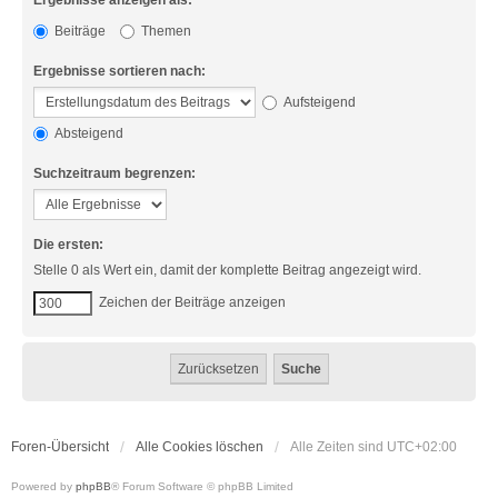
Ergebnisse anzeigen als:
Beiträge
Themen
Ergebnisse sortieren nach:
Aufsteigend
Absteigend
Suchzeitraum begrenzen:
Die ersten:
Stelle 0 als Wert ein, damit der komplette Beitrag angezeigt wird.
Zeichen der Beiträge anzeigen
Foren-Übersicht
Alle Cookies löschen
Alle Zeiten sind
UTC+02:00
Powered by
phpBB
® Forum Software © phpBB Limited