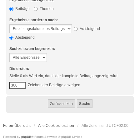
Ergebnisse anzeigen als:
Beiträge
Themen
Ergebnisse sortieren nach:
Aufsteigend
Absteigend
Suchzeitraum begrenzen:
Die ersten:
Stelle 0 als Wert ein, damit der komplette Beitrag angezeigt wird.
Zeichen der Beiträge anzeigen
Foren-Übersicht
Alle Cookies löschen
Alle Zeiten sind
UTC+02:00
Powered by
phpBB
® Forum Software © phpBB Limited