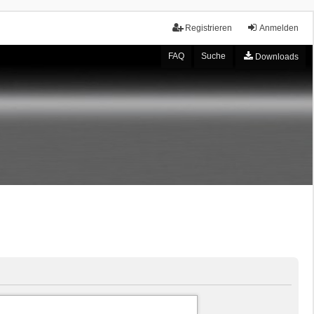
Registrieren
Anmelden
FAQ
Suche
Downloads