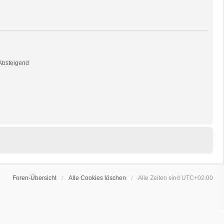
bsteigend
Foren-Übersicht
Alle Cookies löschen
Alle Zeiten sind
UTC+02:00