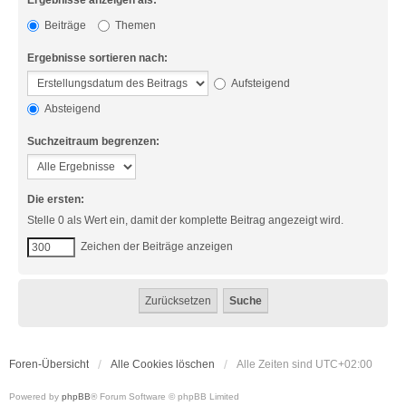
Ergebnisse anzeigen als:
Beiträge
Themen
Ergebnisse sortieren nach:
Aufsteigend
Absteigend
Suchzeitraum begrenzen:
Die ersten:
Stelle 0 als Wert ein, damit der komplette Beitrag angezeigt wird.
Zeichen der Beiträge anzeigen
Foren-Übersicht
Alle Cookies löschen
Alle Zeiten sind
UTC+02:00
Powered by
phpBB
® Forum Software © phpBB Limited