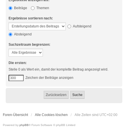
Ergebnisse anzeigen als:
Beiträge
Themen
Ergebnisse sortieren nach:
Aufsteigend
Absteigend
Suchzeitraum begrenzen:
Die ersten:
Stelle 0 als Wert ein, damit der komplette Beitrag angezeigt wird.
Zeichen der Beiträge anzeigen
Foren-Übersicht
Alle Cookies löschen
Alle Zeiten sind
UTC+02:00
Powered by
phpBB
® Forum Software © phpBB Limited