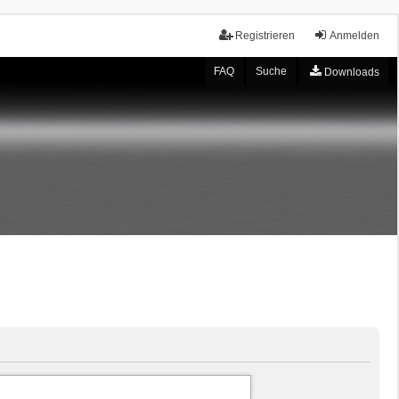
Registrieren
Anmelden
FAQ
Suche
Downloads