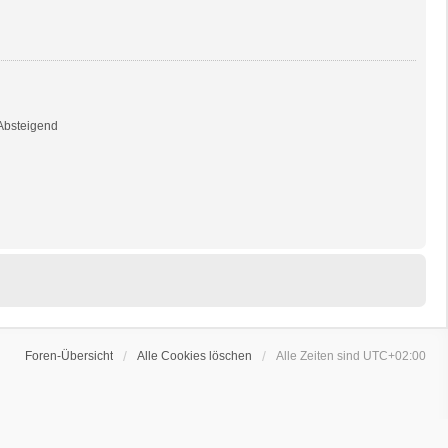
bsteigend
Foren-Übersicht
Alle Cookies löschen
Alle Zeiten sind
UTC+02:00