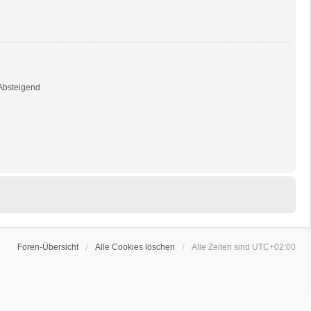
bsteigend
Foren-Übersicht
Alle Cookies löschen
Alle Zeiten sind
UTC+02:00