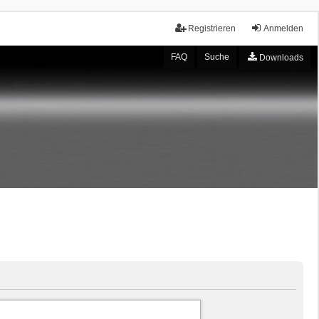
Registrieren
Anmelden
FAQ
Suche
Downloads