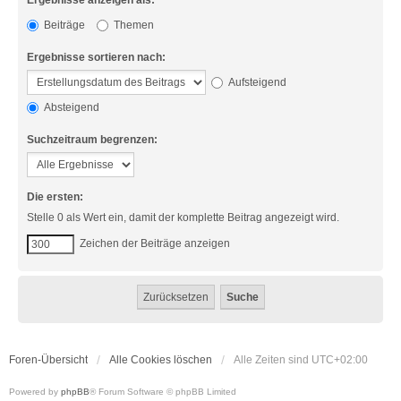
Ergebnisse anzeigen als:
Beiträge
Themen
Ergebnisse sortieren nach:
Aufsteigend
Absteigend
Suchzeitraum begrenzen:
Die ersten:
Stelle 0 als Wert ein, damit der komplette Beitrag angezeigt wird.
Zeichen der Beiträge anzeigen
Foren-Übersicht
Alle Cookies löschen
Alle Zeiten sind
UTC+02:00
Powered by
phpBB
® Forum Software © phpBB Limited