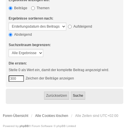
Ergebnisse anzeigen als:
Beiträge
Themen
Ergebnisse sortieren nach:
Aufsteigend
Absteigend
Suchzeitraum begrenzen:
Die ersten:
Stelle 0 als Wert ein, damit der komplette Beitrag angezeigt wird.
Zeichen der Beiträge anzeigen
Foren-Übersicht
Alle Cookies löschen
Alle Zeiten sind
UTC+02:00
Powered by
phpBB
® Forum Software © phpBB Limited