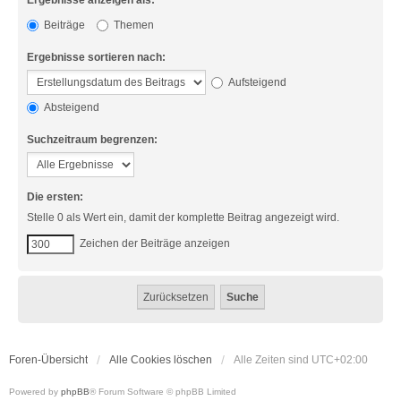
Ergebnisse anzeigen als:
Beiträge
Themen
Ergebnisse sortieren nach:
Aufsteigend
Absteigend
Suchzeitraum begrenzen:
Die ersten:
Stelle 0 als Wert ein, damit der komplette Beitrag angezeigt wird.
Zeichen der Beiträge anzeigen
Foren-Übersicht
Alle Cookies löschen
Alle Zeiten sind
UTC+02:00
Powered by
phpBB
® Forum Software © phpBB Limited