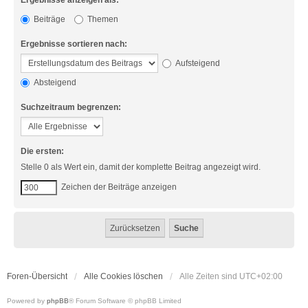
Ergebnisse anzeigen als:
Beiträge
Themen
Ergebnisse sortieren nach:
Aufsteigend
Absteigend
Suchzeitraum begrenzen:
Die ersten:
Stelle 0 als Wert ein, damit der komplette Beitrag angezeigt wird.
Zeichen der Beiträge anzeigen
Foren-Übersicht
Alle Cookies löschen
Alle Zeiten sind
UTC+02:00
Powered by
phpBB
® Forum Software © phpBB Limited